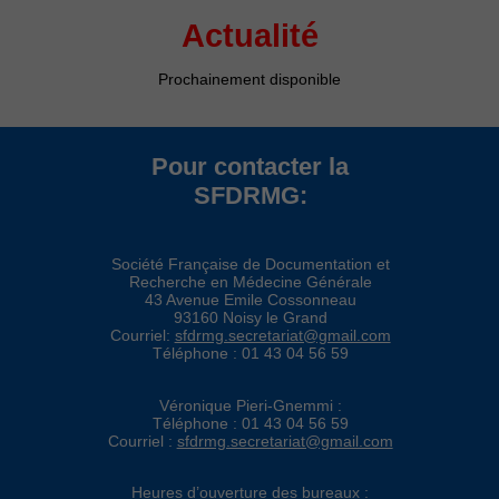
Actualité
Prochainement disponible
Pour contacter la
SFDRMG:
Société Française de Documentation et
Recherche en Médecine Générale
43 Avenue Emile Cossonneau
93160 Noisy le Grand
Courriel:
sfdrmg.secretariat@gmail.com
Téléphone : 01 43 04 56 59
Véronique Pieri-Gnemmi :
Téléphone : 01 43 04 56 59
Courriel :
sfdrmg.secretariat@gmail.com
Heures d’ouverture des bureaux :