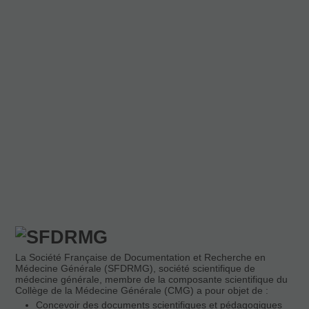
La Société Française de Documentation et Recherche en
Médecine Générale (SFDRMG), société scientifique de
médecine générale, membre de la composante scientifique du
Collège de la Médecine Générale (CMG) a pour objet de :
Concevoir des documents scientifiques et pédagogiques