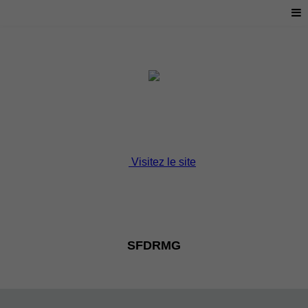
Visitez le site
SFDRMG