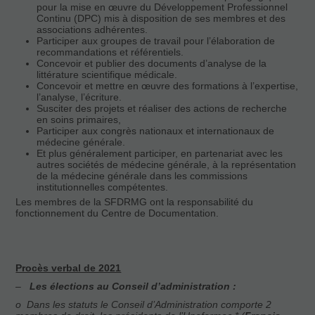
pour la mise en œuvre du Développement Professionnel
Continu (DPC) mis à disposition de ses membres et des
associations adhérentes.
Participer aux groupes de travail pour l’élaboration de
recommandations et référentiels.
Concevoir et publier des documents d’analyse de la
littérature scientifique médicale.
Concevoir et mettre en œuvre des formations à l’expertise,
l’analyse, l’écriture.
Susciter des projets et réaliser des actions de recherche
en soins primaires,
Participer aux congrès nationaux et internationaux de
médecine générale.
Et plus généralement participer, en partenariat avec les
autres sociétés de médecine générale, à la représentation
de la médecine générale dans les commissions
institutionnelles compétentes.
Les membres de la SFDRMG ont la responsabilité du
fonctionnement du Centre de Documentation.
Procès verbal de 2021
–
Les élections au Conseil d’administration :
o
Dans les statuts le Conseil d’Administration comporte 2