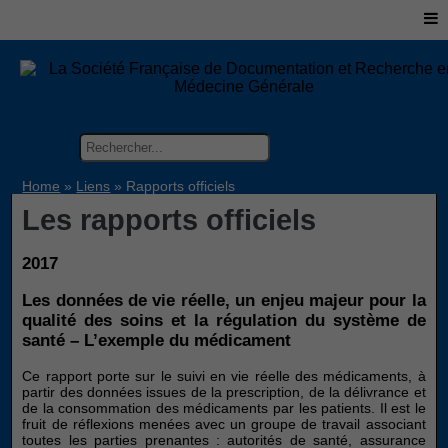
Home
»
Liens
»
Rapports officiels
Les rapports officiels
2017
Les données de vie réelle, un enjeu majeur pour la
qualité des soins et la régulation du système de
santé – L’exemple du médicament
Ce rapport porte sur le suivi en vie réelle des médicaments, à
partir des données issues de la prescription, de la délivrance et
de la consommation des médicaments par les patients. Il est le
fruit de réflexions menées avec un groupe de travail associant
toutes les parties prenantes : autorités de santé, assurance