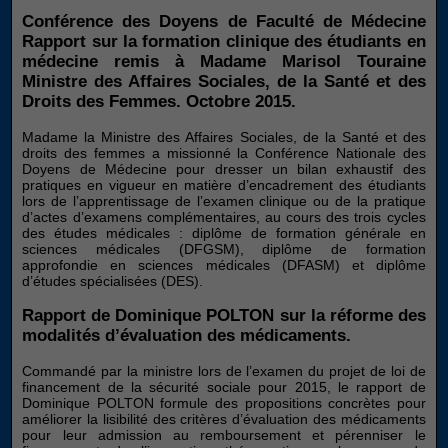
Conférence des Doyens de Faculté de Médecine
Rapport sur la formation clinique des étudiants en
médecine remis à Madame Marisol Touraine
Ministre des Affaires Sociales, de la Santé et des
Droits des Femmes. Octobre 2015.
Madame la Ministre des Affaires Sociales, de la Santé et des
droits des femmes a missionné la Conférence Nationale des
Doyens de Médecine pour dresser un bilan exhaustif des
pratiques en vigueur en matière d’encadrement des étudiants
lors de l’apprentissage de l’examen clinique ou de la pratique
d’actes d’examens complémentaires, au cours des trois cycles
des études médicales : diplôme de formation générale en
sciences médicales (DFGSM), diplôme de formation
approfondie en sciences médicales (DFASM) et diplôme
d’études spécialisées (DES).
Rapport de Dominique POLTON sur la réforme des
modalités d’évaluation des médicaments.
Commandé par la ministre lors de l’examen du projet de loi de
financement de la sécurité sociale pour 2015, le rapport de
Dominique POLTON formule des propositions concrètes pour
améliorer la lisibilité des critères d’évaluation des médicaments
pour leur admission au remboursement et pérenniser le