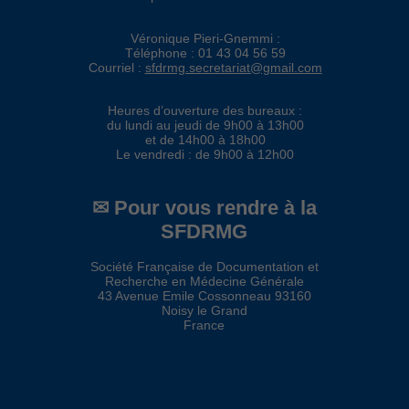
Véronique Pieri-Gnemmi :
Téléphone : 01 43 04 56 59
Courriel :
sfdrmg.secretariat@gmail.com
Heures d’ouverture des bureaux :
du lundi au jeudi de 9h00 à 13h00
et de 14h00 à 18h00
Le vendredi : de 9h00 à 12h00
✉ Pour vous rendre à la
SFDRMG
Société Française de Documentation et
Recherche en Médecine Générale
43 Avenue Emile Cossonneau 93160
Noisy le Grand
France