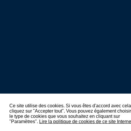
Ce site utilise des cookies. Si vous êtes d'accord avec cela
cliquez sur "Accepter tout". Vous pouvez également choisir
le type de cookies que vous souhaitez en cliquant sur
"Paramètres".
Lire la politique de cookies de ce site Interne