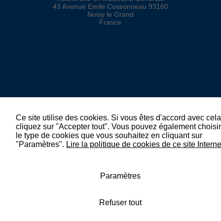
43 Avenue Emile Cossonneau 93160
Noisy le Grand
France
Ce site utilise des cookies. Si vous êtes d'accord avec cela
cliquez sur "Accepter tout". Vous pouvez également choisir
le type de cookies que vous souhaitez en cliquant sur
"Paramètres".
Lire la politique de cookies de ce site Interne
Paramètres
Refuser tout