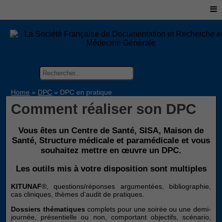
Home
»
DPC
»
DPC en pratique
Comment réaliser son DPC
Vous êtes un Centre de Santé, SISA, Maison de
Santé, Structure médicale et paramédicale et vous
souhaitez mettre en œuvre un DPC.
Les outils mis à votre disposition sont multiples
KITUNAF
®, questions/réponses argumentées, bibliographie,
cas cliniques, thèmes d’audit de pratiques.
Dossiers thématiques
complets pour une soirée ou une demi-
journée, présentielle ou non, comportant objectifs, scénario,