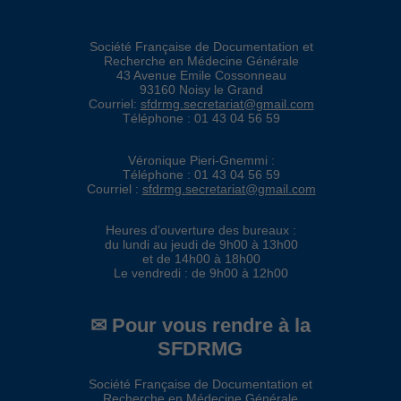
Société Française de Documentation et
Recherche en Médecine Générale
43 Avenue Emile Cossonneau
93160 Noisy le Grand
Courriel:
sfdrmg.secretariat@gmail.com
Téléphone : 01 43 04 56 59
Véronique Pieri-Gnemmi :
Téléphone : 01 43 04 56 59
Courriel :
sfdrmg.secretariat@gmail.com
Heures d’ouverture des bureaux :
du lundi au jeudi de 9h00 à 13h00
et de 14h00 à 18h00
Le vendredi : de 9h00 à 12h00
✉ Pour vous rendre à la
SFDRMG
Société Française de Documentation et
Recherche en Médecine Générale