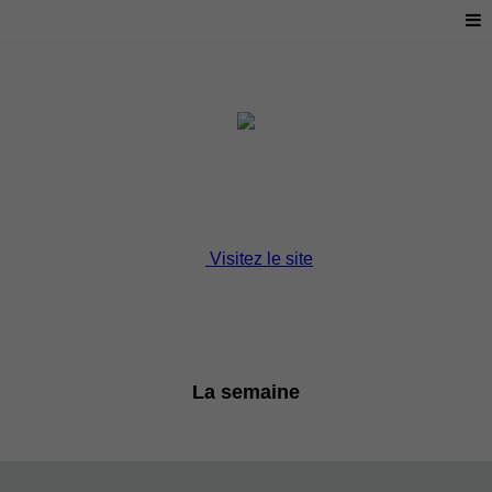
Visitez le site
La semaine