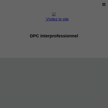
Visitez le site
DPC interprofessionnel