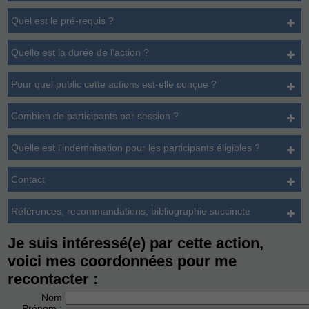
Quel est le pré-requis ?
Quelle est la durée de l'action ?
Pour quel public cette actions est-elle conçue ?
Combien de participants par session ?
Quelle est l'indemnisation pour les participants éligibles ?
Contact
Références, recommandations, bibliographie succincte
Je suis intéressé(e) par cette action,
voici mes coordonnées pour me
recontacter :
Nom
Prénom :