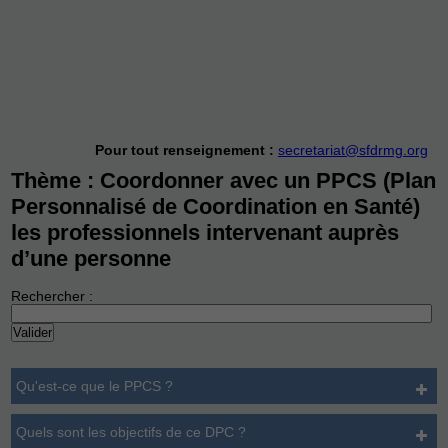
Pour tout renseignement :
secretariat@sfdrmg.org
Thème : Coordonner avec un PPCS (Plan
Personnalisé de Coordination en Santé)
les professionnels intervenant auprès
d’une personne
Rechercher :
Qu'est-ce que le PPCS ?
Quels sont les objectifs de ce DPC ?