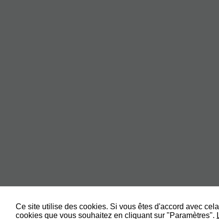
Ce site utilise des cookies. Si vous êtes d'accord avec cel
cookies que vous souhaitez en cliquant sur "Paramètres".